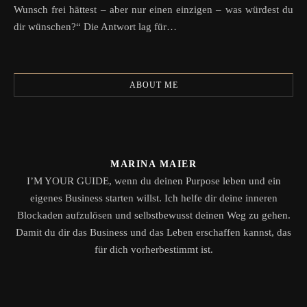
Wunsch frei hättest – aber nur einen einzigen – was würdest du
dir wünschen?“ Die Antwort lag für…
ABOUT ME
MARINA MAIER
I’M YOUR GUIDE, wenn du deinen Purpose leben und ein
eigenes Business starten willst. Ich helfe dir deine inneren
Blockaden aufzulösen und selbstbewusst deinen Weg zu gehen.
Damit du dir das Business und das Leben erschaffen kannst, das
für dich vorherbestimmt ist.