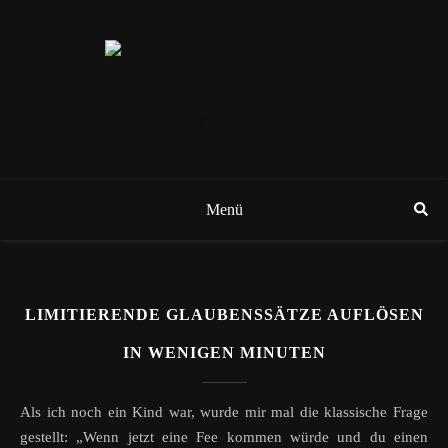
Menü
LIMITIERENDE GLAUBENSSÄTZE AUFLÖSEN
IN WENIGEN MINUTEN
Als ich noch ein Kind war, wurde mir mal die klassische Frage
gestellt: „Wenn jetzt eine Fee kommen würde und du einen