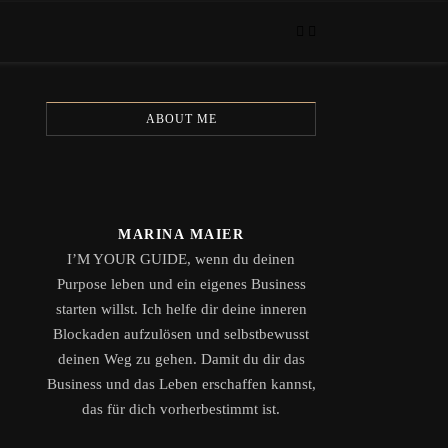
ABOUT ME
MARINA MAIER
I’M YOUR GUIDE, wenn du deinen
Purpose leben und ein eigenes Business
starten willst. Ich helfe dir deine inneren
Blockaden aufzulösen und selbstbewusst
deinen Weg zu gehen. Damit du dir das
Business und das Leben erschaffen kannst,
das für dich vorherbestimmt ist.