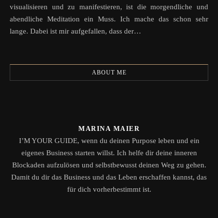
visualisieren und zu manifestieren, ist die morgendliche und
abendliche Meditation ein Muss. Ich mache das schon sehr
lange. Dabei ist mir aufgefallen, dass der…
ABOUT ME
MARINA MAIER
I’M YOUR GUIDE, wenn du deinen Purpose leben und ein
eigenes Business starten willst. Ich helfe dir deine inneren
Blockaden aufzulösen und selbstbewusst deinen Weg zu gehen.
Damit du dir das Business und das Leben erschaffen kannst, das
für dich vorherbestimmt ist.