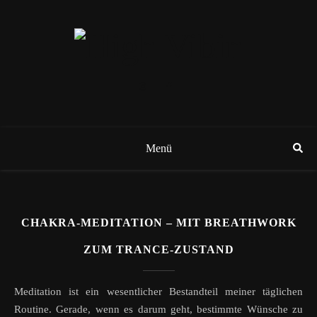
Menü
CHAKRA-MEDITATION – MIT BREATHWORK
ZUM TRANCE-ZUSTAND
Meditation ist ein wesentlicher Bestandteil meiner täglichen
Routine. Gerade, wenn es darum geht, bestimmte Wünsche zu