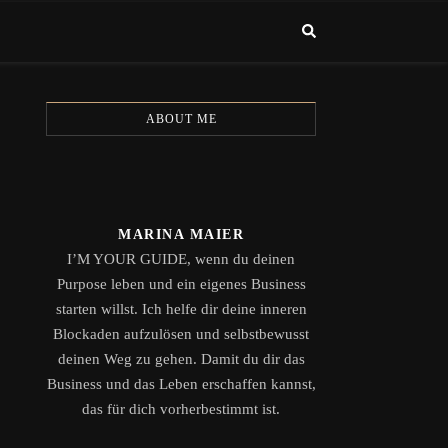
ABOUT ME
MARINA MAIER
I’M YOUR GUIDE, wenn du deinen
Purpose leben und ein eigenes Business
starten willst. Ich helfe dir deine inneren
Blockaden aufzulösen und selbstbewusst
deinen Weg zu gehen. Damit du dir das
Business und das Leben erschaffen kannst,
das für dich vorherbestimmt ist.