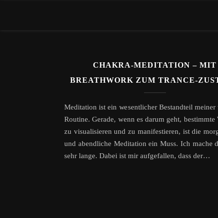
CHAKRA-MEDITATION – MIT
BREATHWORK ZUM TRANCE-ZUS
Meditation ist ein wesentlicher Bestandteil meiner
Routine. Gerade, wenn es darum geht, bestimmt
zu visualisieren und zu manifestieren, ist die mor
und abendliche Meditation ein Muss. Ich mache 
sehr lange. Dabei ist mir aufgefallen, dass der…