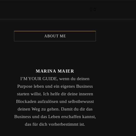
ABOUT ME
MARINA MAIER
I’M YOUR GUIDE, wenn du deinen
Purpose leben und ein eigenes Business
starten willst. Ich helfe dir deine inneren
Blockaden aufzulösen und selbstbewusst
deinen Weg zu gehen. Damit du dir das
Business und das Leben erschaffen kannst,
das für dich vorherbestimmt ist.