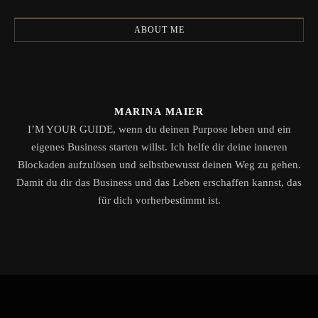
ABOUT ME
MARINA MAIER
I’M YOUR GUIDE, wenn du deinen Purpose leben und ein
eigenes Business starten willst. Ich helfe dir deine inneren
Blockaden aufzulösen und selbstbewusst deinen Weg zu gehen.
Damit du dir das Business und das Leben erschaffen kannst, das
für dich vorherbestimmt ist.