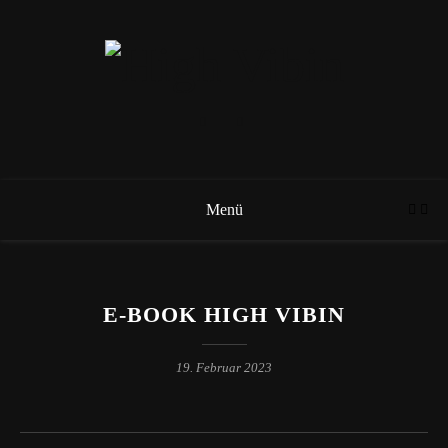
Menü
E-BOOK HIGH VIBIN
19. Februar 2023