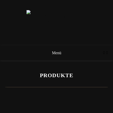
Menü
PRODUKTE