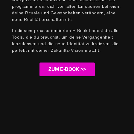
programmieren, dich von alten Emotionen befreien,
deine Rituale und Gewohnheiten verändern, eine
neue Realität erschaffen etc.
In diesem praxisorientierten
E-Book findest du alle
Tools, die du brauchst, um deine Vergangenheit
loszulassen und die neue Identität zu kreieren, die
perfekt mit deiner Zukunfts-Vision matcht.
ZUM E-BOOK >>