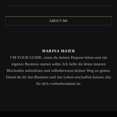
ABOUT ME
MARINA MAIER
I’M YOUR GUIDE, wenn du deinen Purpose leben und ein
eigenes Business starten willst. Ich helfe dir deine inneren
Blockaden aufzulösen und selbstbewusst deinen Weg zu gehen.
Damit du dir das Business und das Leben erschaffen kannst, das
für dich vorherbestimmt ist.