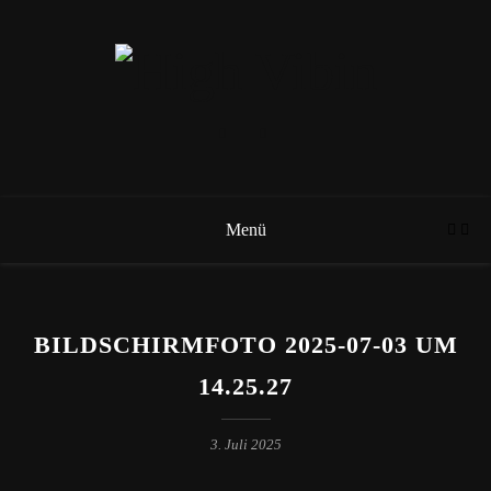
Menü
BILDSCHIRMFOTO 2025-07-03 UM
14.25.27
3. Juli 2025