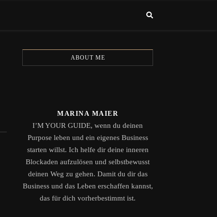
ABOUT ME
MARINA MAIER
I’M YOUR GUIDE, wenn du deinen
Purpose leben und ein eigenes Business
starten willst. Ich helfe dir deine inneren
Blockaden aufzulösen und selbstbewusst
deinen Weg zu gehen. Damit du dir das
Business und das Leben erschaffen kannst,
das für dich vorherbestimmt ist.