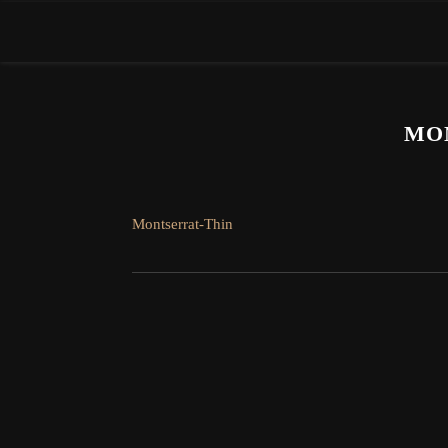
MO
Montserrat-Thin