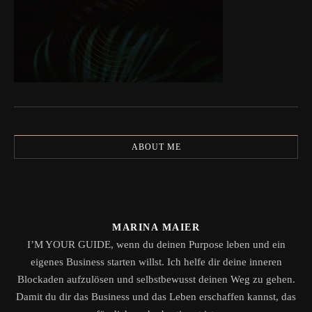
ABOUT ME
MARINA MAIER
I’M YOUR GUIDE, wenn du deinen Purpose leben und ein
eigenes Business starten willst. Ich helfe dir deine inneren
Blockaden aufzulösen und selbstbewusst deinen Weg zu gehen.
Damit du dir das Business und das Leben erschaffen kannst, das