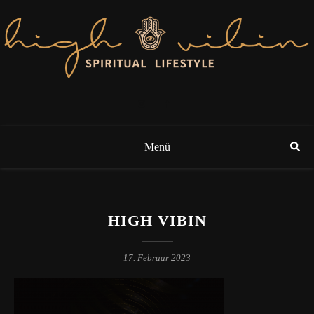
Menü
HIGH VIBIN
17. Februar 2023