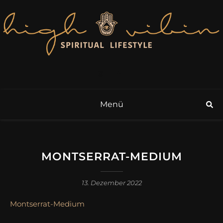
Menü
MONTSERRAT-MEDIUM
13. Dezember 2022
Montserrat-Medium