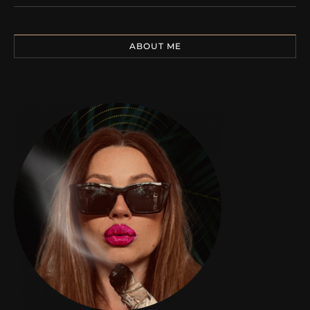
ABOUT ME