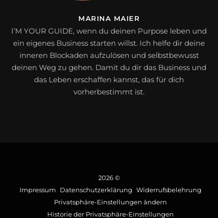
MARINA MAIER
I’M YOUR GUIDE, wenn du deinen Purpose leben und
ein eigenes Business starten willst. Ich helfe dir deine
inneren Blockaden aufzulösen und selbstbewusst
deinen Weg zu gehen. Damit du dir das Business und
das Leben erschaffen kannst, das für dich
vorherbestimmt ist.
2026 ©
Impressum
Datenschutzerklärung
Widerrufsbelehrung
Privatsphäre-Einstellungen ändern
Historie der Privatsphäre-Einstellungen