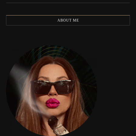
ABOUT ME