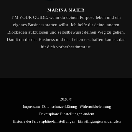
MARINA MAIER
I’M YOUR GUIDE, wenn du deinen Purpose leben und ein
eigenes Business starten willst. Ich helfe dir deine inneren
Blockaden aufzulösen und selbstbewusst deinen Weg zu gehen.
Damit du dir das Business und das Leben erschaffen kannst, das
für dich vorherbestimmt ist.
2026 ©
Impressum
Datenschutzerklärung
Widerrufsbelehrung
Privatsphäre-Einstellungen ändern
Historie der Privatsphäre-Einstellungen
Einwilligungen widerrufen